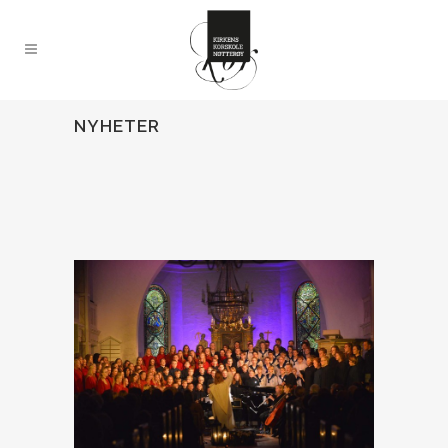
NYHETER