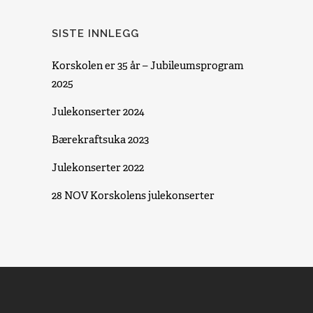
SISTE INNLEGG
Korskolen er 35 år – Jubileumsprogram
2025
Julekonserter 2024
Bærekraftsuka 2023
Julekonserter 2022
28 NOV Korskolens julekonserter