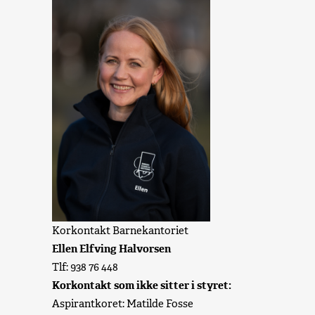
Korkontakt Barnekantoriet
Ellen Elfving Halvorsen
Tlf: 938 76 448
Korkontakt som ikke sitter i styret:
Aspirantkoret: Matilde Fosse