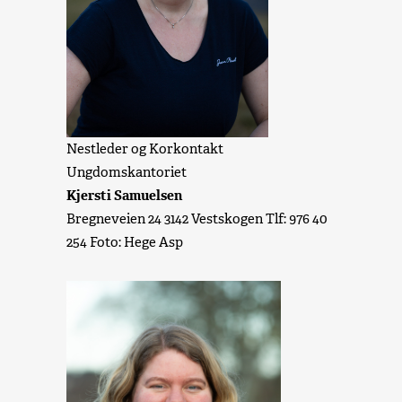
Nestleder og Korkontakt
Ungdomskantoriet
Kjersti Samuelsen
Bregneveien 24 3142 Vestskogen Tlf: 976 40
254 Foto: Hege Asp