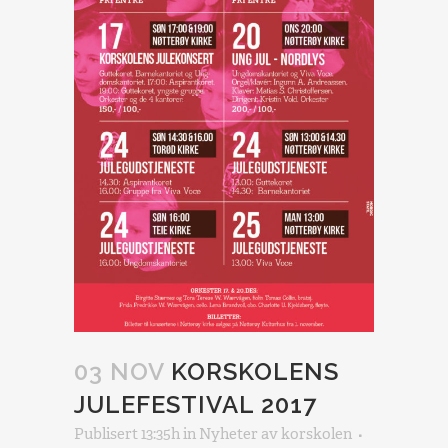
03 NOV
KORSKOLENS
JULEFESTIVAL 2017
Publisert 13:35h
in
Nyheter
av
korskolen