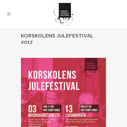
KORSKOLENS JULEFESTIVAL
2017