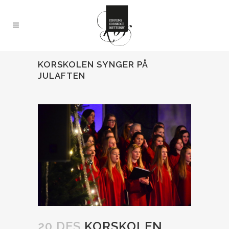
KORSKOLEN SYNGER PÅ
JULAFTEN
20 DES
KORSKOLEN