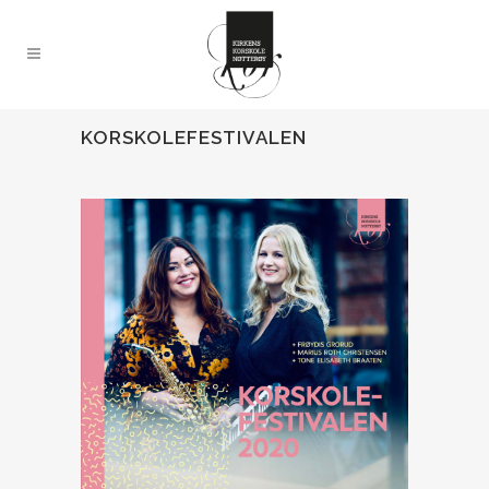
KORSKOLEFESTIVALEN