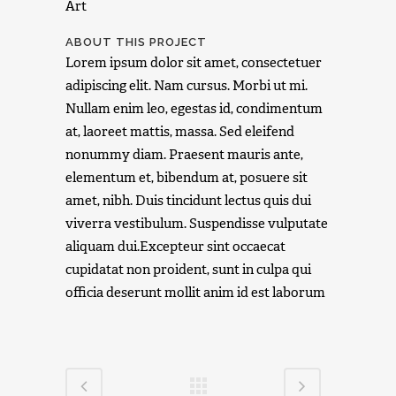
Art
ABOUT THIS PROJECT
Lorem ipsum dolor sit amet, consectetuer
adipiscing elit. Nam cursus. Morbi ut mi.
Nullam enim leo, egestas id, condimentum
at, laoreet mattis, massa. Sed eleifend
nonummy diam. Praesent mauris ante,
elementum et, bibendum at, posuere sit
amet, nibh. Duis tincidunt lectus quis dui
viverra vestibulum. Suspendisse vulputate
aliquam dui.Excepteur sint occaecat
cupidatat non proident, sunt in culpa qui
officia deserunt mollit anim id est laborum