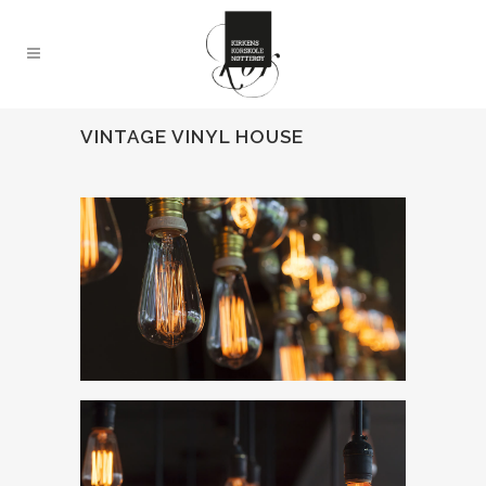
VINTAGE VINYL HOUSE