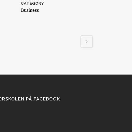
CATEGORY
Business
ORSKOLEN PÅ FACEBOOK