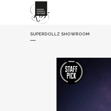
SUPERDOLLZ SHOWROOM