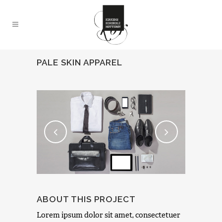
PALE SKIN APPAREL
ABOUT THIS PROJECT
Lorem ipsum dolor sit amet, consectetuer