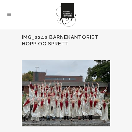
IMG_2242 BARNEKANTORIET
HOPP OG SPRETT