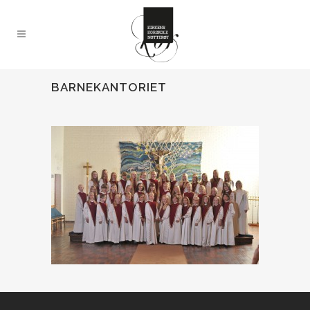
BARNEKANTORIET