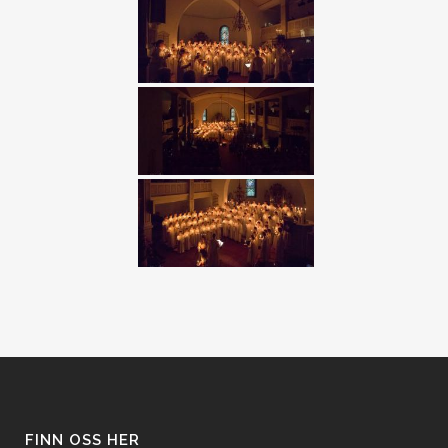
FINN OSS HER