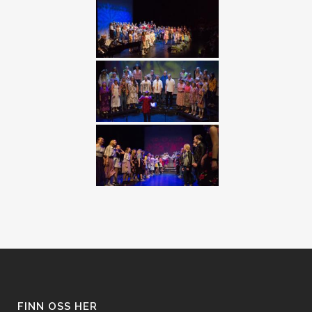
FINN OSS HER