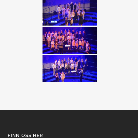
FINN OSS HER