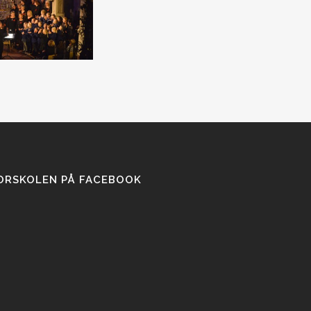
ORSKOLEN PÅ FACEBOOK