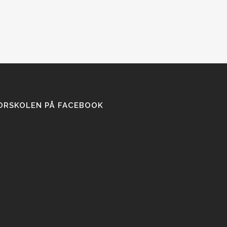
ORSKOLEN PÅ FACEBOOK